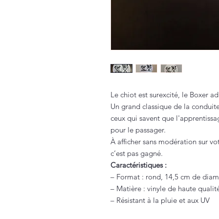
Le chiot est surexcité, le Boxer a
Un grand classique de la conduit
ceux qui savent que l'apprentissa
pour le passager.
À afficher sans modération sur votr
c’est pas gagné.
Caractéristiques :
– Format : rond, 14,5 cm de diam
– Matière : vinyle de haute qualit
– Résistant à la pluie et aux UV