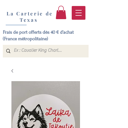
La Carterie de
Texas
Frais de port offerts dès 40 € d’achat
(France métropolitaine)