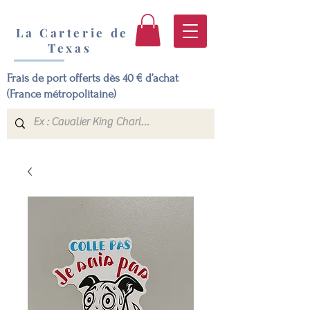
La Carterie de
Texas
Frais de port offerts dès 40 € d’achat
(France métropolitaine)