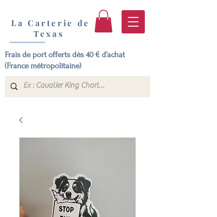
La Carterie de
Texas
Frais de port offerts dès 40 € d’achat
(France métropolitaine)