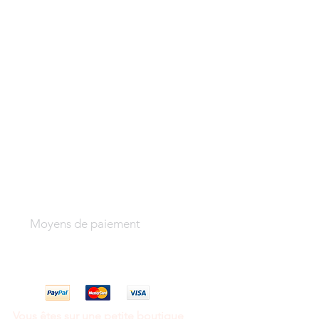
Moyens de paiement
Vous êtes sur une petite boutique