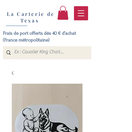
La Carterie de
Texas
Frais de port offerts dès 40 € d’achat
(France métropolitaine)