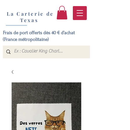
La Carterie de
Texas
Frais de port offerts dès 40 € d’achat
(France métropolitaine)