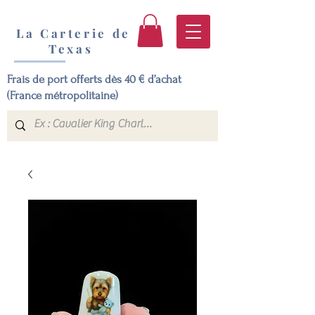
La Carterie de
Texas
Frais de port offerts dès 40 € d’achat
(France métropolitaine)