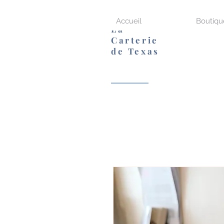
Accueil
Boutiqu
La
Carterie
de Texas