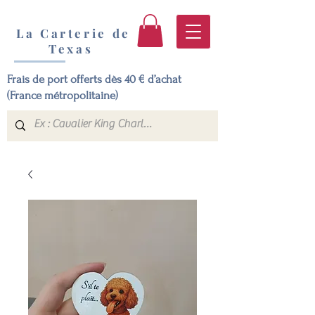
La Carterie de
Texas
Frais de port offerts dès 40 € d’achat
(France métropolitaine)