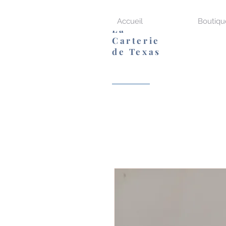
Accueil
Boutiqu
La
Carterie
de Texas