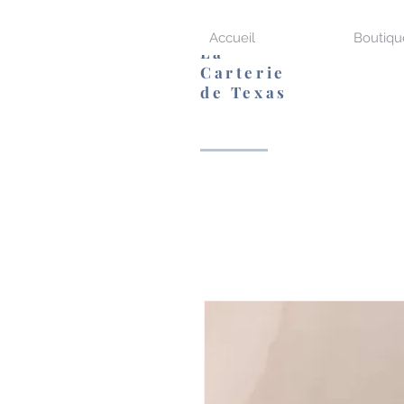
Accueil
Boutiqu
La
Carterie
de Texas