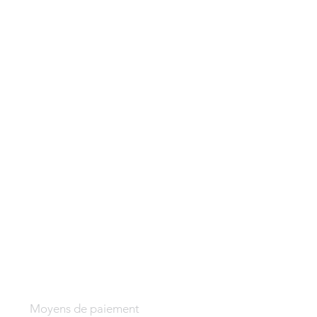
Moyens de paiement