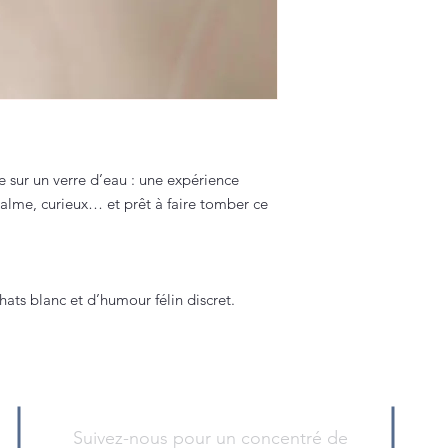
 sur un verre d’eau : une expérience
Calme, curieux… et prêt à faire tomber ce
ats blanc et d’humour félin discret.
Suivez-nous pour un concentré de