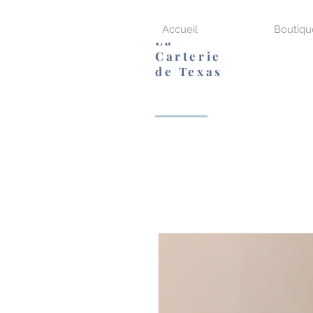
Accueil
Boutiqu
La
Carterie
de Texas