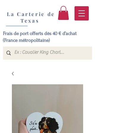
La Carterie de
Texas
Frais de port offerts dès 40 € d’achat
(France métropolitaine)