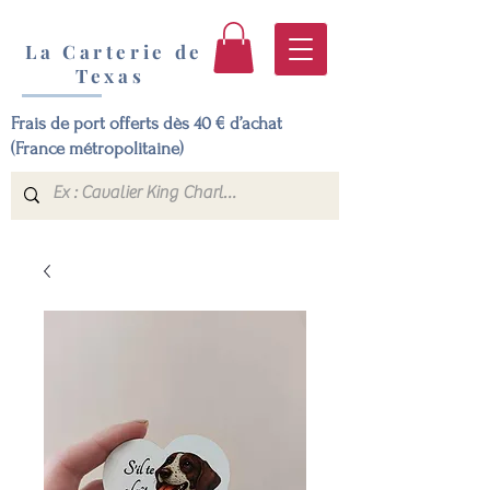
La Carterie de
Texas
Frais de port offerts dès 40 € d’achat
(France métropolitaine)