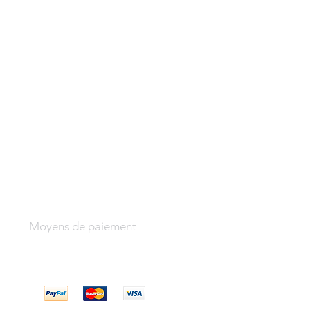
Moyens de paiement