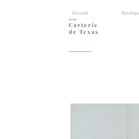
Accueil
Boutiqu
La
Carterie
de Texas