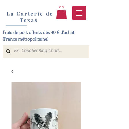
La Carterie de
Texas
Frais de port offerts dès 40 € d’achat
(France métropolitaine)