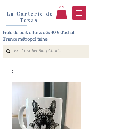
La Carterie de
Texas
Frais de port offerts dès 40 € d’achat
(France métropolitaine)