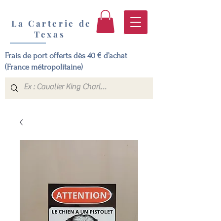
La Carterie de
Texas
Frais de port offerts dès 40 € d’achat
(France métropolitaine)