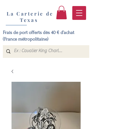
La Carterie de
Texas
Frais de port offerts dès 40 € d’achat
(France métropolitaine)