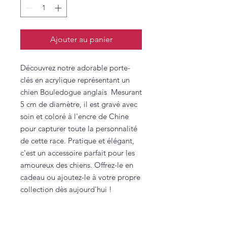
Ajouter au panier
Découvrez notre adorable porte-
clés en acrylique représentant un
chien Bouledogue anglais Mesurant
5 cm de diamètre, il est gravé avec
soin et coloré à l'encre de Chine
pour capturer toute la personnalité
de cette race. Pratique et élégant,
c'est un accessoire parfait pour les
amoureux des chiens. Offrez-le en
cadeau ou ajoutez-le à votre propre
collection dès aujourd'hui !