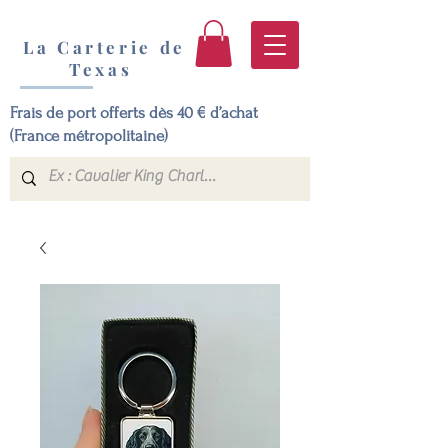
La Carterie de
Texas
Frais de port offerts dès 40 € d’achat
(France métropolitaine)