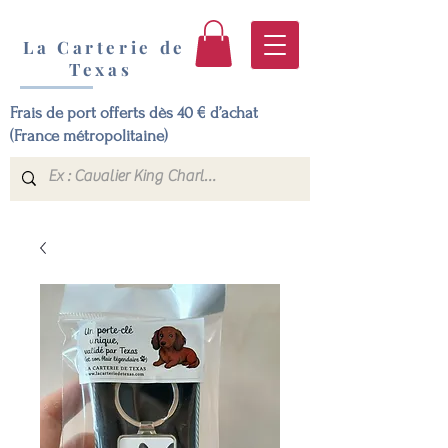
La Carterie de
Texas
Frais de port offerts dès 40 € d’achat
(France métropolitaine)