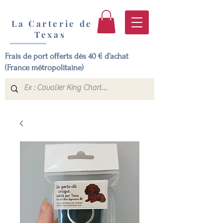
La Carterie de
Texas
Frais de port offerts dès 40 € d’achat
(France métropolitaine)