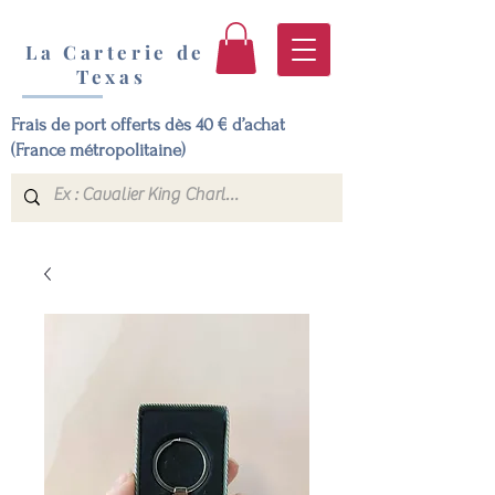
La Carterie de
Texas
Frais de port offerts dès 40 € d’achat
(France métropolitaine)