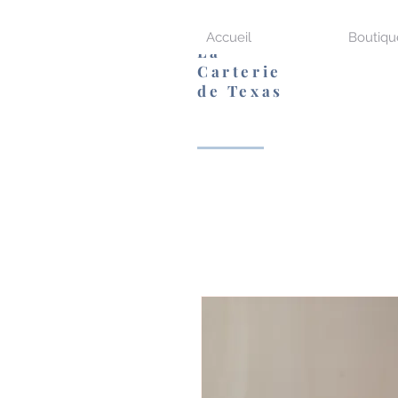
Accueil
Boutiqu
La
Carterie
de Texas