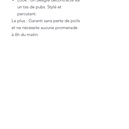
un tas de pubs. Stylé et
percutant.
Le plus : Garanti sans perte de poils
et ne nécessite aucune promenade
à 6h du matin.