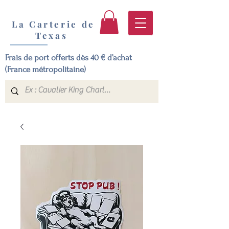
La Carterie de
Texas
Frais de port offerts dès 40 € d’achat
(France métropolitaine)