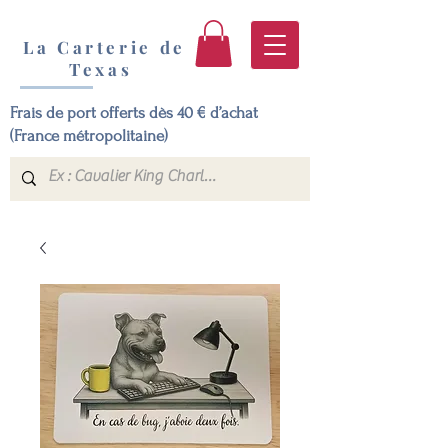
La Carterie de
Texas
Frais de port offerts dès 40 € d’achat
(France métropolitaine)