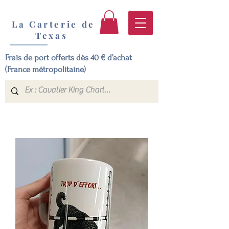
La Carterie de
Texas
Frais de port offerts dès 40 € d’achat
(France métropolitaine)