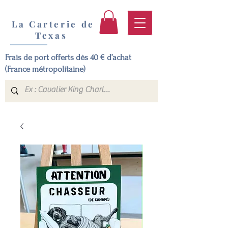
La Carterie de
Texas
Frais de port offerts dès 40 € d’achat
(France métropolitaine)