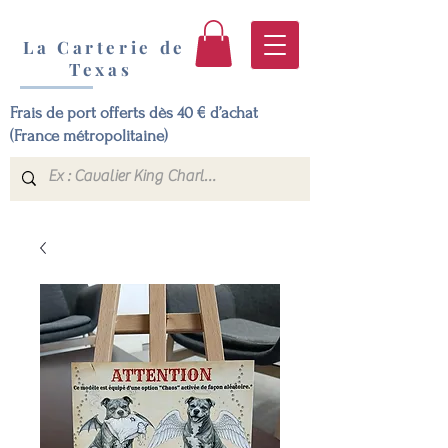
La Carterie de
Texas
Frais de port offerts dès 40 € d’achat
(France métropolitaine)