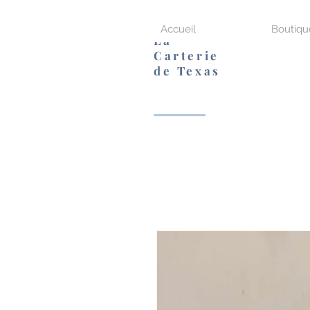
Accueil
Boutiqu
La
Carterie
de Texas