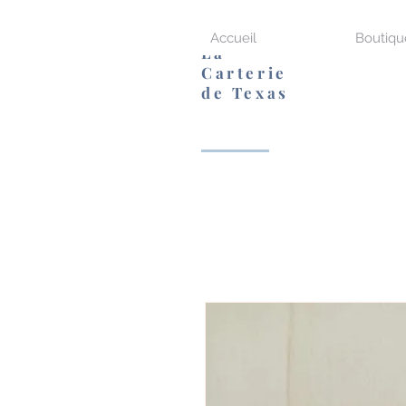
Accueil
Boutiqu
La
Carterie
de Texas