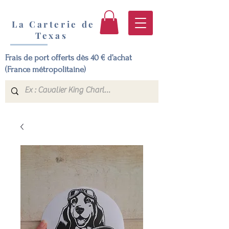
La Carterie de
Texas
Frais de port offerts dès 40 € d’achat
(France métropolitaine)