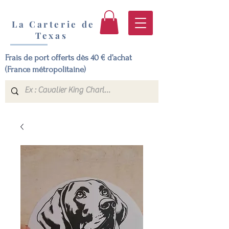
La Carterie de
Texas
Frais de port offerts dès 40 € d’achat
(France métropolitaine)