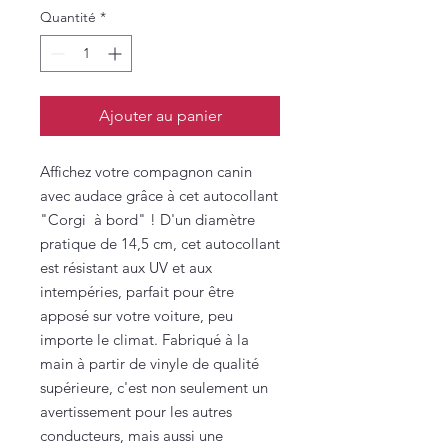
Quantité
*
Ajouter au panier
Affichez votre compagnon canin
avec audace grâce à cet autocollant
"Corgi à bord" ! D'un diamètre
pratique de 14,5 cm, cet autocollant
est résistant aux UV et aux
intempéries, parfait pour être
apposé sur votre voiture, peu
importe le climat. Fabriqué à la
main à partir de vinyle de qualité
supérieure, c'est non seulement un
avertissement pour les autres
conducteurs, mais aussi une