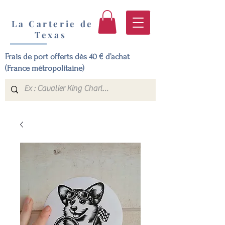
La Carterie de
Texas
Frais de port offerts dès 40 € d’achat
(France métropolitaine)