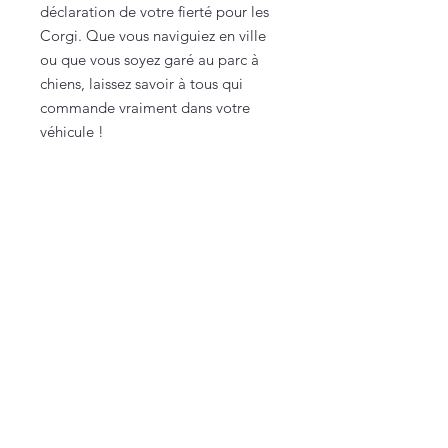
déclaration de votre fierté pour les
Corgi. Que vous naviguiez en ville
ou que vous soyez garé au parc à
chiens, laissez savoir à tous qui
commande vraiment dans votre
véhicule !