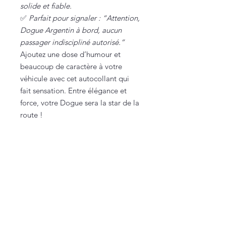
solide et fiable.
✅
Parfait pour signaler : “Attention,
Dogue Argentin à bord, aucun
passager indiscipliné autorisé.”
Ajoutez une dose d’humour et
beaucoup de caractère à votre
véhicule avec cet autocollant qui
fait sensation. Entre élégance et
force, votre Dogue sera la star de la
route !