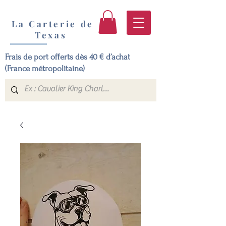
La Carterie de
Texas
Frais de port offerts dès 40 € d’achat
(France métropolitaine)