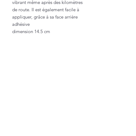
vibrant même après des kilomètres
de route. Il est également facile à
appliquer, grâce à sa face arrière
adhésive
dimension 14.5 cm