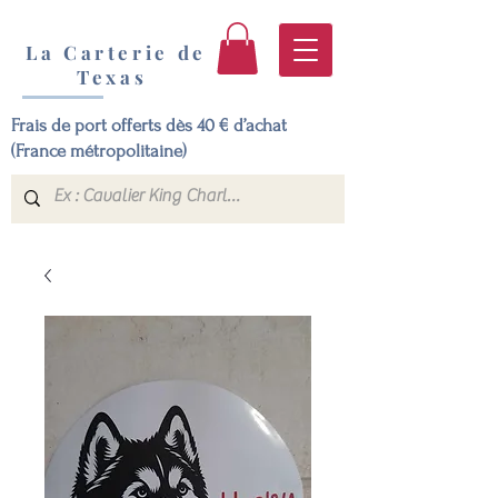
La Carterie de
Texas
Frais de port offerts dès 40 € d’achat
(France métropolitaine)