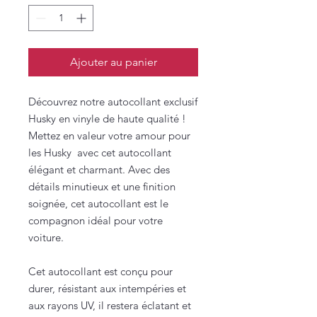
Ajouter au panier
Découvrez notre autocollant exclusif
Husky en vinyle de haute qualité !
Mettez en valeur votre amour pour
les Husky avec cet autocollant
élégant et charmant. Avec des
détails minutieux et une finition
soignée, cet autocollant est le
compagnon idéal pour votre
voiture.
Cet autocollant est conçu pour
durer, résistant aux intempéries et
aux rayons UV, il restera éclatant et