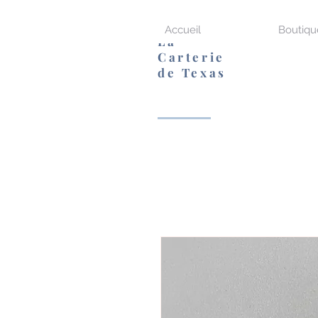
Accueil
Boutiqu
La
Carterie
de Texas