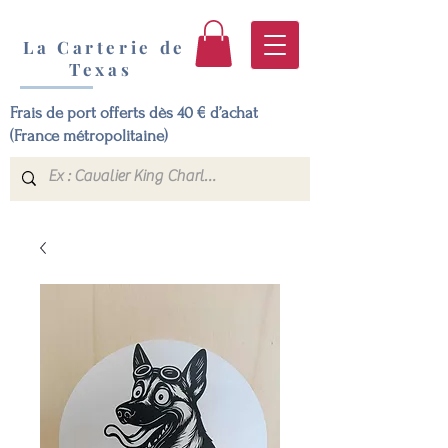
La Carterie de
Texas
Frais de port offerts dès 40 € d’achat
(France métropolitaine)