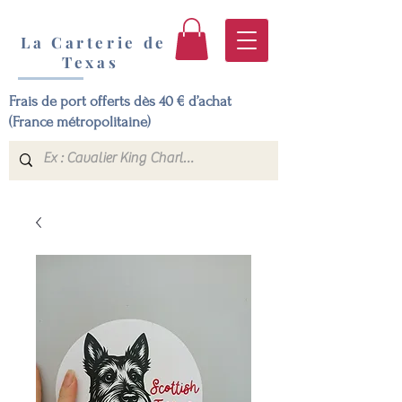
La Carterie de
Texas
Frais de port offerts dès 40 € d’achat
(France métropolitaine)