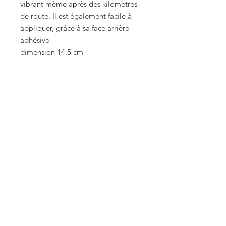
vibrant même après des kilomètres
de route. Il est également facile à
appliquer, grâce à sa face arrière
adhésive
dimension 14.5 cm