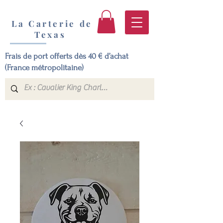
La Carterie de
Texas
Frais de port offerts dès 40 € d’achat
(France métropolitaine)