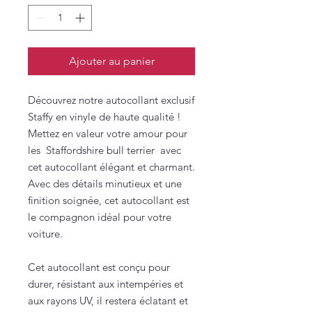
Ajouter au panier
Découvrez notre autocollant exclusif
Staffy en vinyle de haute qualité !
Mettez en valeur votre amour pour
les Staffordshire bull terrier avec
cet autocollant élégant et charmant.
Avec des détails minutieux et une
finition soignée, cet autocollant est
le compagnon idéal pour votre
voiture.
Cet autocollant est conçu pour
durer, résistant aux intempéries et
aux rayons UV, il restera éclatant et