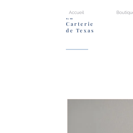
Accueil
Boutiqu
La
Carterie
de Texas