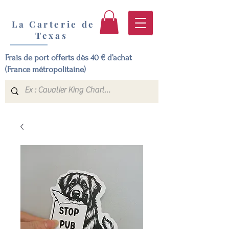
La Carterie de
Texas
Frais de port offerts dès 40 € d’achat
(France métropolitaine)