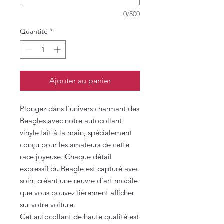
0/500
Quantité
*
Ajouter au panier
Plongez dans l'univers charmant des
Beagles avec notre autocollant
vinyle fait à la main, spécialement
conçu pour les amateurs de cette
race joyeuse. Chaque détail
expressif du Beagle est capturé avec
soin, créant une œuvre d'art mobile
que vous pouvez fièrement afficher
sur votre voiture.
Cet autocollant de haute qualité est