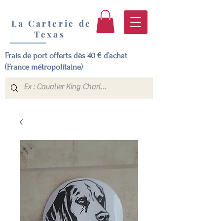
La Carterie de
Texas
Frais de port offerts dès 40 € d’achat
(France métropolitaine)