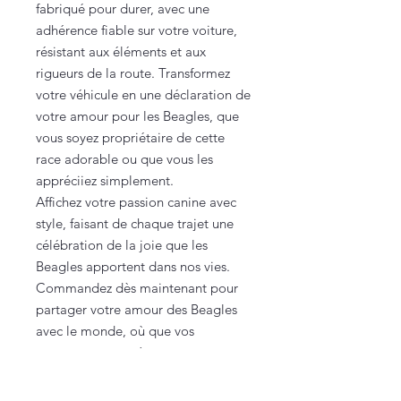
fabriqué pour durer, avec une
adhérence fiable sur votre voiture,
résistant aux éléments et aux
rigueurs de la route. Transformez
votre véhicule en une déclaration de
votre amour pour les Beagles, que
vous soyez propriétaire de cette
race adorable ou que vous les
appréciiez simplement.
Affichez votre passion canine avec
style, faisant de chaque trajet une
célébration de la joie que les
Beagles apportent dans nos vies.
Commandez dès maintenant pour
partager votre amour des Beagles
avec le monde, où que vos
aventures vous mènent.