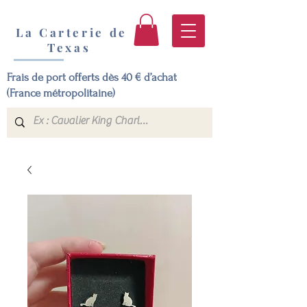
La Carterie de
Texas
Frais de port offerts dès 40 € d’achat
(France métropolitaine)