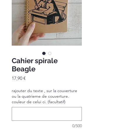
Cahier spirale
Beagle
Prix
17,90 €
rajouter du texte , sur la couverture
ou la quatrieme de couverture.
couleur de celui ci. (facultatif)
0/500