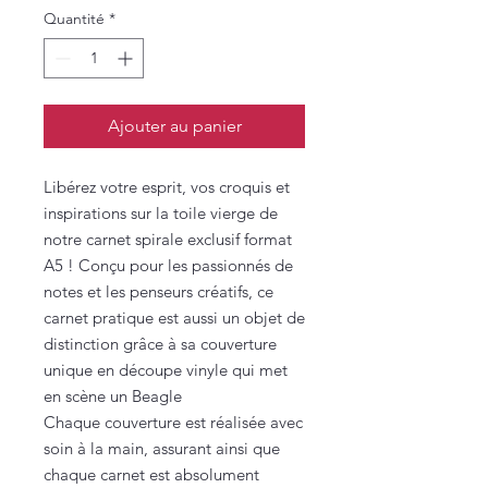
Quantité
*
Ajouter au panier
Libérez votre esprit, vos croquis et
inspirations sur la toile vierge de
notre carnet spirale exclusif format
A5 ! Conçu pour les passionnés de
notes et les penseurs créatifs, ce
carnet pratique est aussi un objet de
distinction grâce à sa couverture
unique en découpe vinyle qui met
en scène un Beagle
Chaque couverture est réalisée avec
soin à la main, assurant ainsi que
chaque carnet est absolument