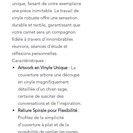
unique, faisant de votre exemplaire
une pièce inimitable. Le travail de
vinyle robuste offre une sensation
durable et tactile, garantissant que
votre carnet sera un compagnon
fidèle à travers d'innombrables
réunions, séances d'étude et
réflexions personnelles.
Caractéristiques :
Artwork en Vinyle Unique
: La
couverture arbore une découpe
en vinyle magnifiquement
détaillée d'un chien sage,
certaine de susciter des
conversations et de l'inspiration.
Reliure Spirale pour Flexibilité
:
Profitez de la simplicité
d'ouverture à plat et de la
possibilité de replier les pages