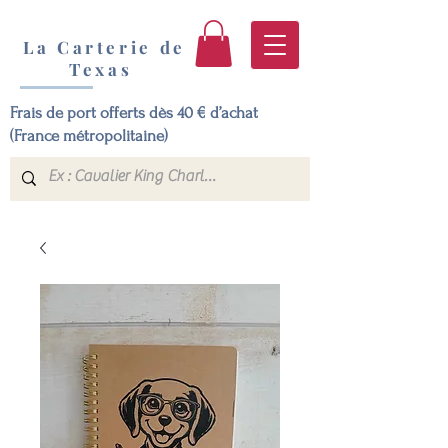
La Carterie de
Texas
Frais de port offerts dès 40 € d’achat
(France métropolitaine)