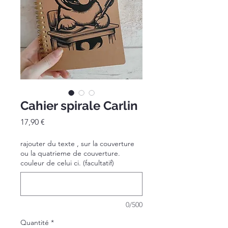
Cahier spirale Carlin
Prix
17,90 €
rajouter du texte , sur la couverture
ou la quatrieme de couverture.
couleur de celui ci. (facultatif)
0/500
Quantité
*