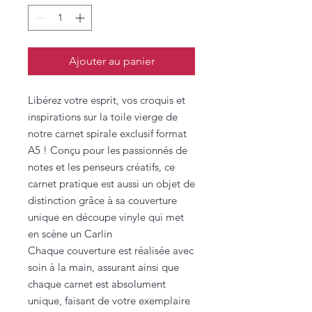
Ajouter au panier
Libérez votre esprit, vos croquis et
inspirations sur la toile vierge de
notre carnet spirale exclusif format
A5 ! Conçu pour les passionnés de
notes et les penseurs créatifs, ce
carnet pratique est aussi un objet de
distinction grâce à sa couverture
unique en découpe vinyle qui met
en scène un Carlin
Chaque couverture est réalisée avec
soin à la main, assurant ainsi que
chaque carnet est absolument
unique, faisant de votre exemplaire