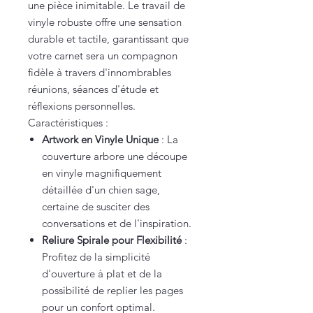
une pièce inimitable. Le travail de
vinyle robuste offre une sensation
durable et tactile, garantissant que
votre carnet sera un compagnon
fidèle à travers d'innombrables
réunions, séances d'étude et
réflexions personnelles.
Caractéristiques :
Artwork en Vinyle Unique
: La
couverture arbore une découpe
en vinyle magnifiquement
détaillée d'un chien sage,
certaine de susciter des
conversations et de l'inspiration.
Reliure Spirale pour Flexibilité
:
Profitez de la simplicité
d'ouverture à plat et de la
possibilité de replier les pages
pour un confort optimal.