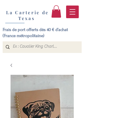
La Carterie de
Texas
Frais de port offerts dès 40 € d’achat
(France métropolitaine)