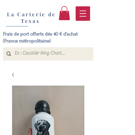
La Carterie de
Texas
Frais de port offerts dès 40 € d’achat
(France métropolitaine)