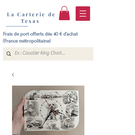
La Carterie de
Texas
Frais de port offerts dès 40 € d’achat
(France métropolitaine)