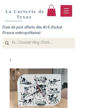
La Carterie de
Texas
Frais de port offerts dès 40 € d’achat
(France métropolitaine)